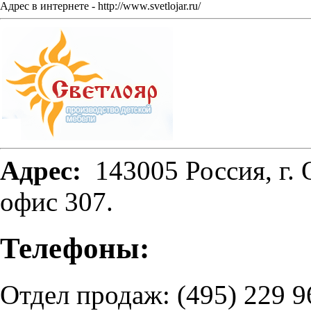
Адрес в интернете - http://www.svetlojar.ru/
Адрес:
143005 Россия, г. 
офис 307.
Телефоны:
Отдел продаж: (495) 229 9