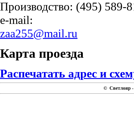
Производство: (495) 589-8
e-mail:
zaa255@mail.ru
Карта проезда
Распечатать адрес и схем
© Светлояр - 