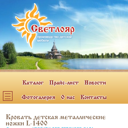
Каталог
Прайс-лист
Новости
Фотогалерея
О нас
Контакты
Каталог мебели
Кровать детская металлические
ПОЛКИ НАВЕСНЫЕ (2)
ножки L-1400