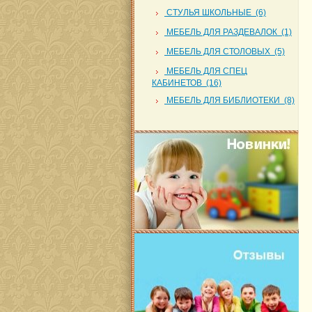
СТУЛЬЯ ШКОЛЬНЫЕ (6)
МЕБЕЛЬ ДЛЯ РАЗДЕВАЛОК (1)
МЕБЕЛЬ ДЛЯ СТОЛОВЫХ (5)
МЕБЕЛЬ ДЛЯ СПЕЦ
КАБИНЕТОВ (16)
МЕБЕЛЬ ДЛЯ БИБЛИОТЕКИ (8)