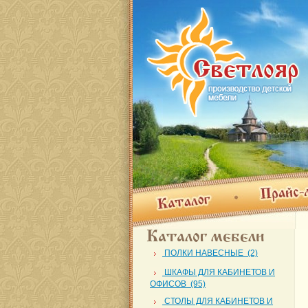
Прайс-лис
Каталог
Каталог мебели
ПОЛКИ НАВЕСНЫЕ (2)
ШКАФЫ ДЛЯ КАБИНЕТОВ И
ОФИСОВ (95)
СТОЛЫ ДЛЯ КАБИНЕТОВ И