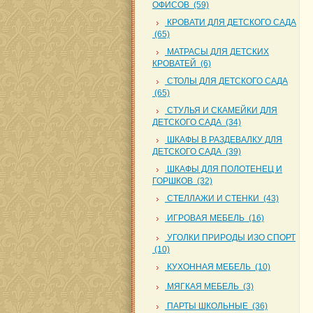
ОФИСОВ (59)
КРОВАТИ ДЛЯ ДЕТСКОГО САДА
(65)
МАТРАСЫ ДЛЯ ДЕТСКИХ
КРОВАТЕЙ (6)
СТОЛЫ ДЛЯ ДЕТСКОГО САДА
(65)
СТУЛЬЯ И СКАМЕЙКИ ДЛЯ
ДЕТСКОГО САДА (34)
ШКАФЫ В РАЗДЕВАЛКУ ДЛЯ
ДЕТСКОГО САДА (39)
ШКАФЫ ДЛЯ ПОЛОТЕНЕЦ И
ГОРШКОВ (32)
СТЕЛЛАЖИ И СТЕНКИ (43)
ИГРОВАЯ МЕБЕЛЬ (16)
УГОЛКИ ПРИРОДЫ ИЗО СПОРТ
(10)
КУХОННАЯ МЕБЕЛЬ (10)
МЯГКАЯ МЕБЕЛЬ (3)
ПАРТЫ ШКОЛЬНЫЕ (36)