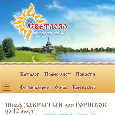
Каталог
Прайс-лист
Новости
Фотогалерея
О нас
Контакты
Каталог мебели
Шкаф ЗАКРЫТЫЙ для ГОРШКОВ
ПОЛКИ НАВЕСНЫЕ (2)
на 12 мест