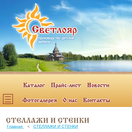
Каталог
Прайс-лист
Новости
Фотогалерея
О нас
Контакты
Каталог мебели
СТЕЛЛАЖИ И СТЕНКИ
ПОЛКИ НАВЕСНЫЕ (2)
Главная
<
СТЕЛЛАЖИ И СТЕНКИ