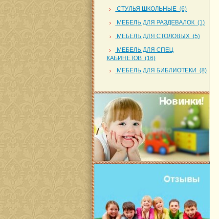
СТУЛЬЯ ШКОЛЬНЫЕ (6)
МЕБЕЛЬ ДЛЯ РАЗДЕВАЛОК (1)
МЕБЕЛЬ ДЛЯ СТОЛОВЫХ (5)
МЕБЕЛЬ ДЛЯ СПЕЦ
КАБИНЕТОВ (16)
МЕБЕЛЬ ДЛЯ БИБЛИОТЕКИ (8)