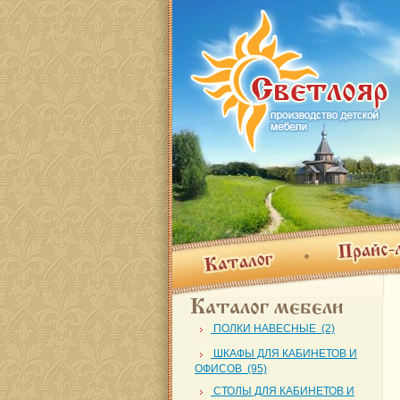
Прайс-лис
Каталог
Каталог мебели
ПОЛКИ НАВЕСНЫЕ (2)
ШКАФЫ ДЛЯ КАБИНЕТОВ И
ОФИСОВ (95)
СТОЛЫ ДЛЯ КАБИНЕТОВ И