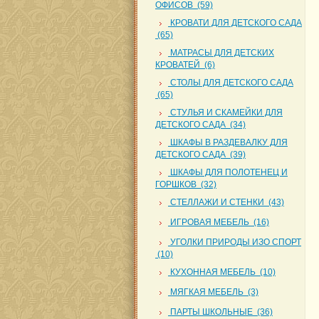
ОФИСОВ (59)
КРОВАТИ ДЛЯ ДЕТСКОГО САДА
(65)
МАТРАСЫ ДЛЯ ДЕТСКИХ
КРОВАТЕЙ (6)
СТОЛЫ ДЛЯ ДЕТСКОГО САДА
(65)
СТУЛЬЯ И СКАМЕЙКИ ДЛЯ
ДЕТСКОГО САДА (34)
ШКАФЫ В РАЗДЕВАЛКУ ДЛЯ
ДЕТСКОГО САДА (39)
ШКАФЫ ДЛЯ ПОЛОТЕНЕЦ И
ГОРШКОВ (32)
СТЕЛЛАЖИ И СТЕНКИ (43)
ИГРОВАЯ МЕБЕЛЬ (16)
УГОЛКИ ПРИРОДЫ ИЗО СПОРТ
(10)
КУХОННАЯ МЕБЕЛЬ (10)
МЯГКАЯ МЕБЕЛЬ (3)
ПАРТЫ ШКОЛЬНЫЕ (36)