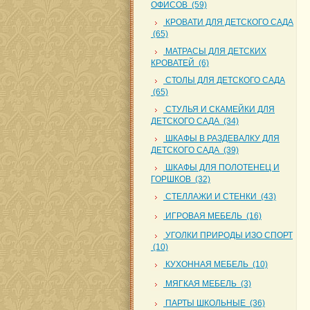
ОФИСОВ (59)
КРОВАТИ ДЛЯ ДЕТСКОГО САДА
(65)
МАТРАСЫ ДЛЯ ДЕТСКИХ
КРОВАТЕЙ (6)
СТОЛЫ ДЛЯ ДЕТСКОГО САДА
(65)
СТУЛЬЯ И СКАМЕЙКИ ДЛЯ
ДЕТСКОГО САДА (34)
ШКАФЫ В РАЗДЕВАЛКУ ДЛЯ
ДЕТСКОГО САДА (39)
ШКАФЫ ДЛЯ ПОЛОТЕНЕЦ И
ГОРШКОВ (32)
СТЕЛЛАЖИ И СТЕНКИ (43)
ИГРОВАЯ МЕБЕЛЬ (16)
УГОЛКИ ПРИРОДЫ ИЗО СПОРТ
(10)
КУХОННАЯ МЕБЕЛЬ (10)
МЯГКАЯ МЕБЕЛЬ (3)
ПАРТЫ ШКОЛЬНЫЕ (36)