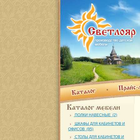
Прайс-лис
Каталог
Каталог мебели
ПОЛКИ НАВЕСНЫЕ (2)
ШКАФЫ ДЛЯ КАБИНЕТОВ И
ОФИСОВ (95)
СТОЛЫ ДЛЯ КАБИНЕТОВ И