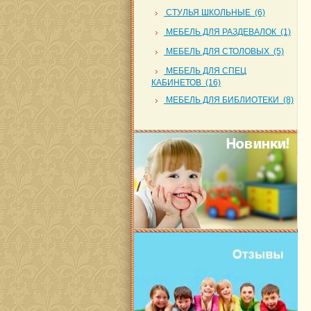
СТУЛЬЯ ШКОЛЬНЫЕ (6)
МЕБЕЛЬ ДЛЯ РАЗДЕВАЛОК (1)
МЕБЕЛЬ ДЛЯ СТОЛОВЫХ (5)
МЕБЕЛЬ ДЛЯ СПЕЦ
КАБИНЕТОВ (16)
МЕБЕЛЬ ДЛЯ БИБЛИОТЕКИ (8)