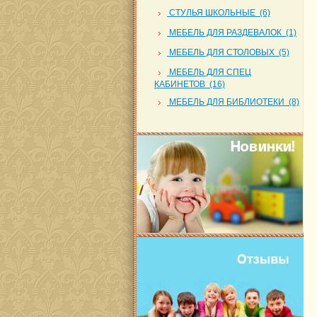
СТУЛЬЯ ШКОЛЬНЫЕ (6)
МЕБЕЛЬ ДЛЯ РАЗДЕВАЛОК (1)
МЕБЕЛЬ ДЛЯ СТОЛОВЫХ (5)
МЕБЕЛЬ ДЛЯ СПЕЦ
КАБИНЕТОВ (16)
МЕБЕЛЬ ДЛЯ БИБЛИОТЕКИ (8)