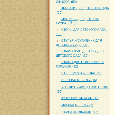
ОФИСОВ (59)
КРОВАТИ ДЛЯ ДЕТСКОГО САДА
(65)
МАТРАСЫ ДЛЯ ДЕТСКИХ
КРОВАТЕЙ (6)
СТОЛЫ ДЛЯ ДЕТСКОГО САДА
(65)
СТУЛЬЯ И СКАМЕЙКИ ДЛЯ
ДЕТСКОГО САДА (34)
ШКАФЫ В РАЗДЕВАЛКУ ДЛЯ
ДЕТСКОГО САДА (39)
ШКАФЫ ДЛЯ ПОЛОТЕНЕЦ И
ГОРШКОВ (32)
СТЕЛЛАЖИ И СТЕНКИ (43)
ИГРОВАЯ МЕБЕЛЬ (16)
УГОЛКИ ПРИРОДЫ ИЗО СПОРТ
(10)
КУХОННАЯ МЕБЕЛЬ (10)
МЯГКАЯ МЕБЕЛЬ (3)
ПАРТЫ ШКОЛЬНЫЕ (36)