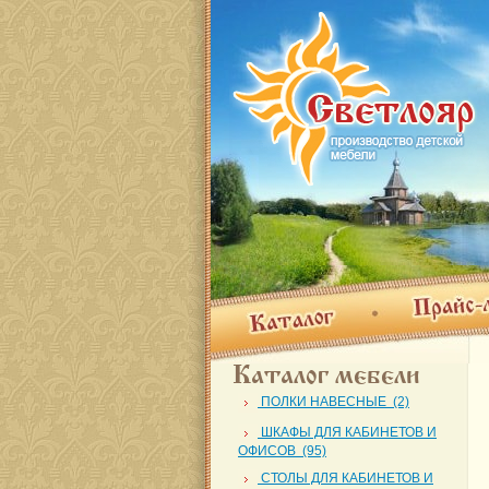
Прайс-лис
Каталог
Каталог мебели
ПОЛКИ НАВЕСНЫЕ (2)
ШКАФЫ ДЛЯ КАБИНЕТОВ И
ОФИСОВ (95)
СТОЛЫ ДЛЯ КАБИНЕТОВ И